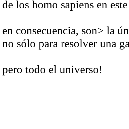
de los homo sapiens en este 
en consecuencia, son> la úni
no sólo para resolver una gal
pero todo el universo!