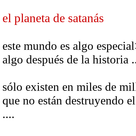
el planeta
de satanás
este mundo es
algo especial
algo después de
la historia
.
sólo
existen en
miles de mil
que no
están destruyendo
e
....