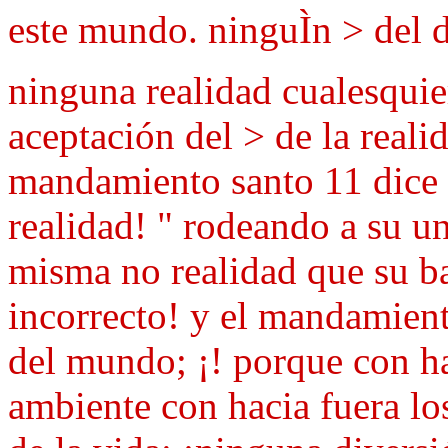
este mundo. ninguÌn > del 
ninguna realidad cualesquie
aceptación del > de la realid
mandamiento santo 11 dice t
realidad! " rodeando a su u
misma no realidad que su ba
incorrecto! y el mandamient
del mundo; ¡! porque con ha
ambiente con hacia fuera lo