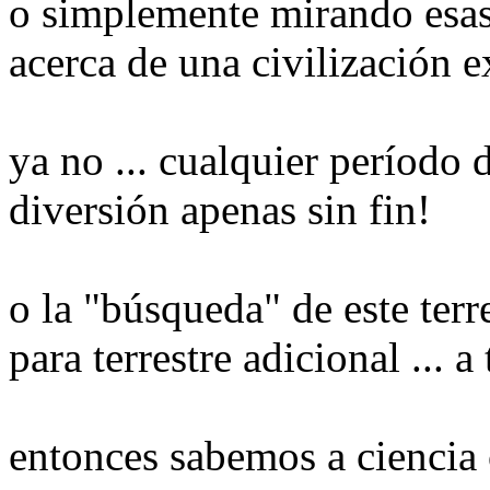
o simplemente mirando esas 
acerca de una civilización e
ya no ... cualquier período d
diversión apenas sin fin!
o la "búsqueda" de este ter
para terrestre adicional ... a
entonces sabemos a ciencia 