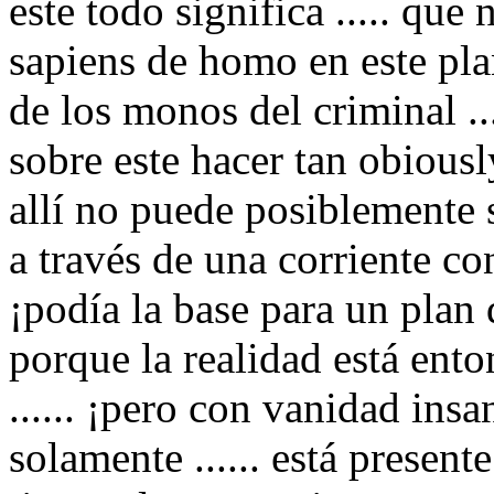
este todo significa ..... qu
sapiens de homo en este pl
de los monos del criminal ..
sobre este hacer tan obiously
allí no puede posiblemente 
a través de una corriente co
¡podía la base para un plan 
porque la realidad está ento
...... ¡pero con vanidad insan
solamente ...... está presen