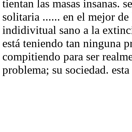
tientan las masas insanas. s
solitaria ...... en el mejor d
indidivitual sano a la extinci
está teniendo tan ninguna p
compitiendo para ser realme
problema; su sociedad. esta 