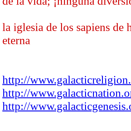
de la vida; ¡ninguna diversi
la iglesia de los sapiens de 
eterna
http://www.galacticreligion
http://www.galacticnation.o
http://www.galacticgenesis.