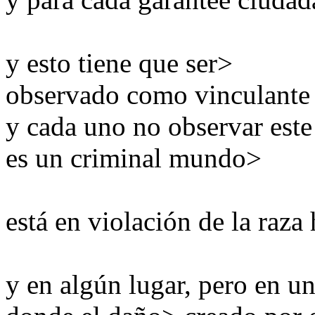
y esto
tiene que ser
>
observado
como vinculante
y cada
uno no
observar este
es un criminal
mundo
>
está en
violación
de la raz
y en algún lugar
, pero
en un