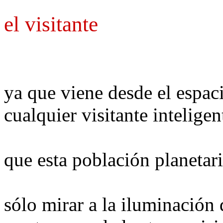
el visitante
ya que viene desde el espacio
cualquier visitante inteligen
que esta población planetar
sólo mirar a la iluminación 