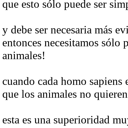
que esto sólo puede ser sim
y debe ser necesaria más ev
entonces necesitamos sólo p
animales!
cuando cada homo sapiens 
que los animales no quieren
esta es una superioridad mu