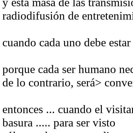
y esta masa de las transmisi
radiodifusión de entretenimi
cuando cada uno debe estar
porque cada ser humano nece
de lo contrario, será> conve
entonces ... cuando el visitan
basura ..... para ser visto