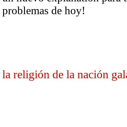
problemas de hoy!
la religión de la nación gal